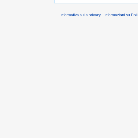
Informativa sulla privacy
Informazioni su Doli