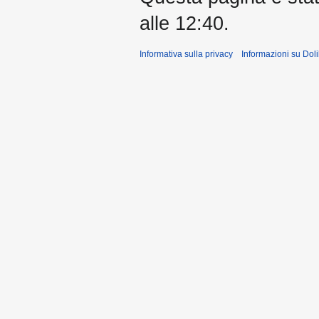
alle 12:40.
Informativa sulla privacy
Informazioni su Doli