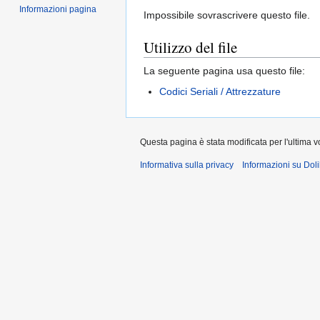
Informazioni pagina
Impossibile sovrascrivere questo file.
Utilizzo del file
La seguente pagina usa questo file:
Codici Seriali / Attrezzature
Questa pagina è stata modificata per l'ultima vo
Informativa sulla privacy
Informazioni su Doli