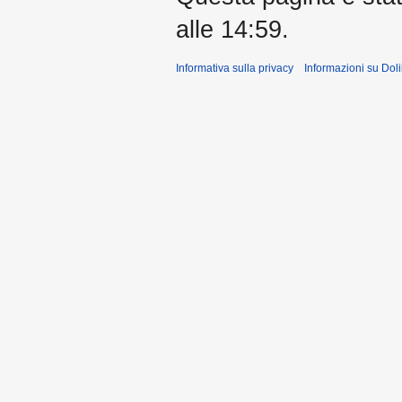
alle 14:59.
Informativa sulla privacy
Informazioni su Doli