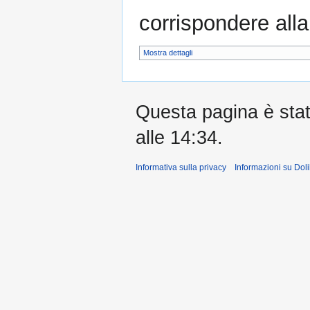
corrispondere alla
Mostra dettagli
Questa pagina è stata
alle 14:34.
Informativa sulla privacy
Informazioni su Doli