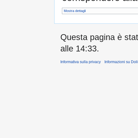
Mostra dettagli
Questa pagina è stata
alle 14:33.
Informativa sulla privacy
Informazioni su Doli